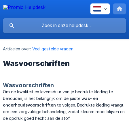
Artikelen over:
Veel gestelde vragen
Wasvoorschriften
Wasvoorschriften
Om de kwaliteit en levensduur van je bedrukte kleding te
behouden, is het belangrijk om de juiste
was- en 
onderhoudsvoorschriften
te volgen. Bedrukte kleding vraagt
om een zorgvuldige behandeling, zodat kleuren mooi blijven en
de opdruk goed hecht aan de stof.