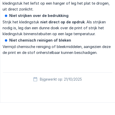
kledingstuk het liefst op een hanger of leg het plat te drogen,
uit direct zonlicht.
Niet strijken over de bedrukking
Strijk het kledingstuk
niet direct op de opdruk
. Als strijken
nodig is, leg dan een dunne doek over de print of strijk het
kledingstuk binnenstebuiten op een lage temperatuur.
Niet chemisch reinigen of bleken
Vermijd chemische reiniging of bleekmiddelen, aangezien deze
de print en de stof onherstelbaar kunnen beschadigen.
Bijgewerkt op: 21/10/2025