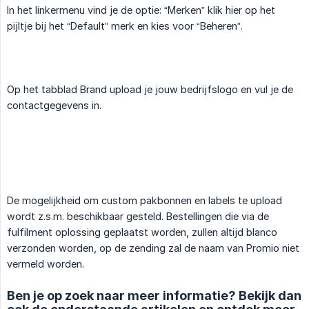
In het linkermenu vind je de optie: “Merken” klik hier op het
pijltje bij het “Default” merk en kies voor “Beheren”.
Op het tabblad Brand upload je jouw bedrijfslogo en vul je de
contactgegevens in.
De mogelijkheid om custom pakbonnen en labels te upload
wordt z.s.m. beschikbaar gesteld. Bestellingen die via de
fulfilment oplossing geplaatst worden, zullen altijd blanco
verzonden worden, op de zending zal de naam van Promio niet
vermeld worden.
Ben je op zoek naar meer informatie? Bekijk dan