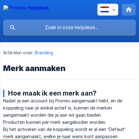
Artikelen over:
Branding
Merk aanmaken
Hoe maak ik een merk aan?
Nadat je een account bij Promio aangemaakt hebt, en de
koppeling naar je winkel actief is, kunnen de merken
aangemaakt worden die je aan wil gaan bieden.
Producten kunnen per merk aangeboden worden.
Bij het activeren van de koppeling wordt er al een “Default”
merk aangemaakt, welke je naar wens kunt aanpassen