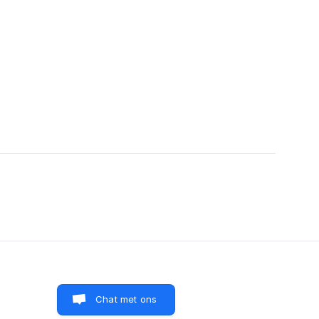
Chat met ons