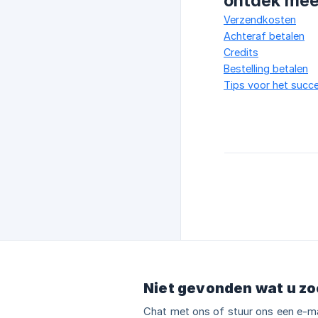
ontdek mee
Verzendkosten
Achteraf betalen
Credits
Bestelling betalen
Tips voor het succe
Niet gevonden wat u zo
Chat met ons of stuur ons een e-ma