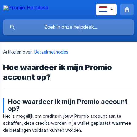
Artikelen over:
Betaalmethodes
Hoe waardeer ik mijn Promio
account op?
Hoe waardeer ik mijn Promio account
op?
Het is mogelijk om credits in jouw Promio account aan te
schaffen, deze credits worden in je wallet geplaatst waarmee
de betalingen voldaan kunnen worden.