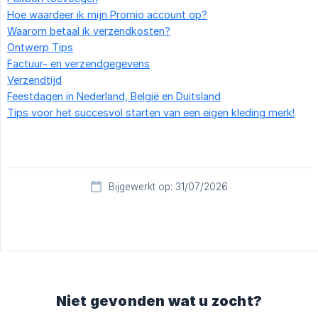
Hoe waardeer ik mijn Promio account op?
Waarom betaal ik verzendkosten?
Ontwerp Tips
Factuur- en verzendgegevens
Verzendtijd
Feestdagen in Nederland, België en Duitsland
Tips voor het succesvol starten van een eigen kleding merk!
Bijgewerkt op: 31/07/2026
Niet gevonden wat u zocht?