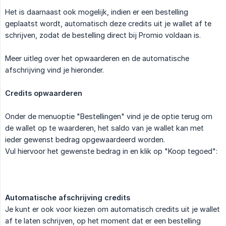
Het is daarnaast ook mogelijk, indien er een bestelling
geplaatst wordt, automatisch deze credits uit je wallet af te
schrijven, zodat de bestelling direct bij Promio voldaan is.
Meer uitleg over het opwaarderen en de automatische
afschrijving vind je hieronder.
Credits opwaarderen
Onder de menuoptie "Bestellingen" vind je de optie terug om
de wallet op te waarderen, het saldo van je wallet kan met
ieder gewenst bedrag opgewaardeerd worden.
Vul hiervoor het gewenste bedrag in en klik op "Koop tegoed":
Automatische afschrijving credits
Je kunt er ook voor kiezen om automatisch credits uit je wallet
af te laten schrijven, op het moment dat er een bestelling