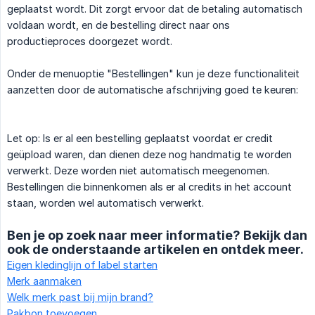
geplaatst wordt. Dit zorgt ervoor dat de betaling automatisch
voldaan wordt, en de bestelling direct naar ons
productieproces doorgezet wordt.
Onder de menuoptie "Bestellingen" kun je deze functionaliteit
aanzetten door de automatische afschrijving goed te keuren:
Let op: Is er al een bestelling geplaatst voordat er credit
geüpload waren, dan dienen deze nog handmatig te worden
verwerkt. Deze worden niet automatisch meegenomen.
Bestellingen die binnenkomen als er al credits in het account
staan, worden wel automatisch verwerkt.
Ben je op zoek naar meer informatie? Bekijk dan
ook de onderstaande artikelen en ontdek meer.
Eigen kledinglijn of label starten
Merk aanmaken
Welk merk past bij mijn brand?
Pakbon toevoegen