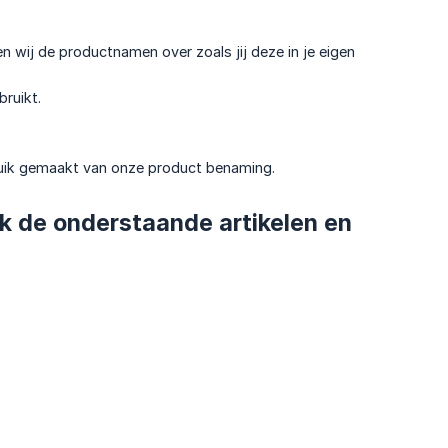
wij de productnamen over zoals jij deze in je eigen
bruikt.
ruik gemaakt van onze product benaming.
ok de onderstaande artikelen en