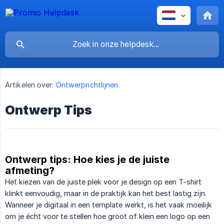
Artikelen over:
Ontwerprichtlijnen
Ontwerp Tips
Ontwerp tips: Hoe kies je de juiste
afmeting?
Het kiezen van de juiste plek voor je design op een T-shirt
klinkt eenvoudig, maar in de praktijk kan het best lastig zijn.
Wanneer je digitaal in een template werkt, is het vaak moeilijk
om je écht voor te stellen hoe groot of klein een logo op een