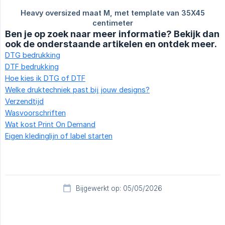
Ben je op zoek naar meer informatie? Bekijk dan
ook de onderstaande artikelen en ontdek meer.
DTG bedrukking
DTF bedrukking
Hoe kies ik DTG of DTF
Welke druktechniek past bij jouw designs?
Verzendtijd
Wasvoorschriften
Wat kost Print On Demand
Eigen kledinglijn of label starten
Bijgewerkt op: 05/05/2026