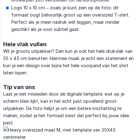
Logo 10 x 10 cm – zoals je kunt zien op de foto: dit
formaat oogt behoorlijk groot op een oversized T-shirt.
Perfect als je meer nadruk wilt leggen, maar minder
geschikt als je voor subtiel gaat.
Hele vlak vullen
Wil je groots uitpakken? Dan kun je ook het hele drukvlak van
35 x 45 cm benutten. Hiermee maak je echt een statement en
kun je een design over bijna het hele voorpand van het shirt
laten lopen.
Tip van ons
Laat je niet misleiden door de digitale template: wat op je
scherm klein lijkt, kan in het echt juist opvallend groot
uitpakken. De foto helpt je om een betere inschatting te
maken, zodat je het formaat kiest dat perfect bij jouw idee
past.