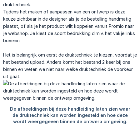
druktechniek.
Tijdens het maken of aanpassen van een ontwerp is deze
keuze zichtbaar in de designer als je de bestelling handmatig
plaatst, of als je het product wilt koppelen vanuit Promio naar
je webshop. Je kiest de soort bedrukking d.m.v. het vakje links
bovenin.
Het is belangrijk om eerst de druktechniek te kiezen, voordat je
het bestand upload. Anders komt het bestand 2 keer bij ons
binnen en weten we niet naar welke druktechniek de voorkeur
uit gaat.