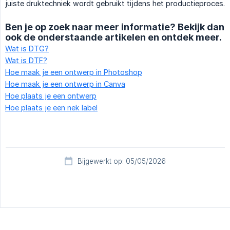
juiste druktechniek wordt gebruikt tijdens het productieproces.
Ben je op zoek naar meer informatie? Bekijk dan
ook de onderstaande artikelen en ontdek meer.
Wat is DTG?
Wat is DTF?
Hoe maak je een ontwerp in Photoshop
Hoe maak je een ontwerp in Canva
Hoe plaats je een ontwerp
Hoe plaats je een nek label
Bijgewerkt op: 05/05/2026