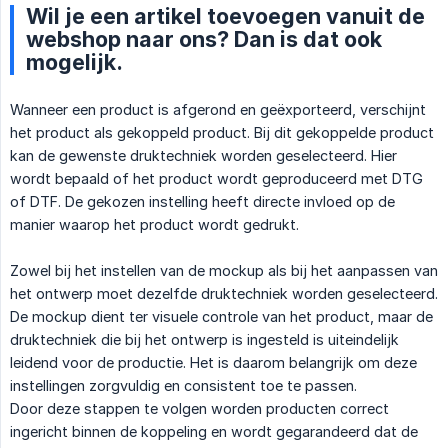
Wil je een artikel toevoegen vanuit de
webshop naar ons? Dan is dat ook
mogelijk.
Wanneer een product is afgerond en geëxporteerd, verschijnt
het product als gekoppeld product. Bij dit gekoppelde product
kan de gewenste druktechniek worden geselecteerd. Hier
wordt bepaald of het product wordt geproduceerd met DTG
of DTF. De gekozen instelling heeft directe invloed op de
manier waarop het product wordt gedrukt.
Zowel bij het instellen van de mockup als bij het aanpassen van
het ontwerp moet dezelfde druktechniek worden geselecteerd.
De mockup dient ter visuele controle van het product, maar de
druktechniek die bij het ontwerp is ingesteld is uiteindelijk
leidend voor de productie. Het is daarom belangrijk om deze
instellingen zorgvuldig en consistent toe te passen.
Door deze stappen te volgen worden producten correct
ingericht binnen de koppeling en wordt gegarandeerd dat de