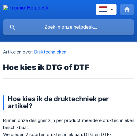
Artikelen over:
Druktechnieken
Hoe kies ik DTG of DTF
Hoe kies ik de druktechniek per
artikel?
Binnen onze designer zijn per product meerdere druktechnieken
beschikbaar.
We bieden 2 soorten druktechniek aan: DTG en DTF-