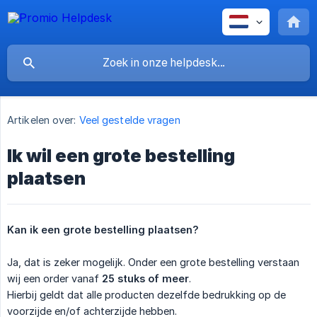
Artikelen over:
Veel gestelde vragen
Ik wil een grote bestelling
plaatsen
Kan ik een grote bestelling plaatsen?
Ja, dat is zeker mogelijk. Onder een grote bestelling verstaan
wij een order vanaf
25 stuks of meer
.
Hierbij geldt dat alle producten dezelfde bedrukking op de
voorzijde en/of achterzijde hebben.