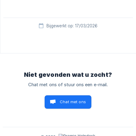
Bijgewerkt op: 17/03/2026
Niet gevonden wat u zocht?
Chat met ons of stuur ons een e-mail.
Chat met ons