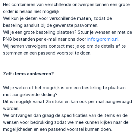
Het combineren van verschillende ontwerpen binnen één grote
order is helaas niet mogelijk.
Wel kun je kiezen voor verschillende
maten
, zodat de
bestelling aansluit bij de gewenste pasvormen.
Wil je een grote bestelling plaatsen? Stuur je wensen en met de
PNG bestanden per e-mail naar ons door
info@promio.nl
.
Wij nemen vervolgens contact met je op om de details af te
stemmen en een passend voorstel te doen.
Zelf items aanleveren?
Wil je weten of het mogelijk is om een bestelling te plaatsen
met aangeleverde kleding?
Dit is mogelijk vanaf 25 stuks en kan ook per mail aangevraagd
worden.
We ontvangen dan graag de specificaties van de items en de
wensen voor bedrukking zodat we mee kunnen kijken naar de
mogelijkheden en een passend voorstel kunnen doen.