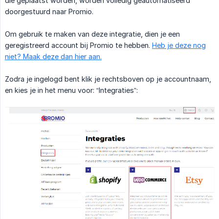
die geplaatst worden, worden volledig geautomatiseerd
doorgestuurd naar Promio.
Om gebruik te maken van deze integratie, dien je een
geregistreerd account bij Promio te hebben.
Heb je deze nog
niet? Maak deze dan hier aan.
Zodra je ingelogd bent klik je rechtsboven op je accountnaam,
en kies je in het menu voor: “Integraties”: