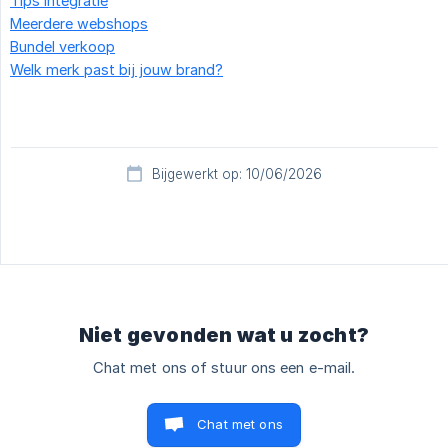
Tips integratie
Meerdere webshops
Bundel verkoop
Welk merk past bij jouw brand?
Bijgewerkt op: 10/06/2026
Niet gevonden wat u zocht?
Chat met ons of stuur ons een e-mail.
Chat met ons