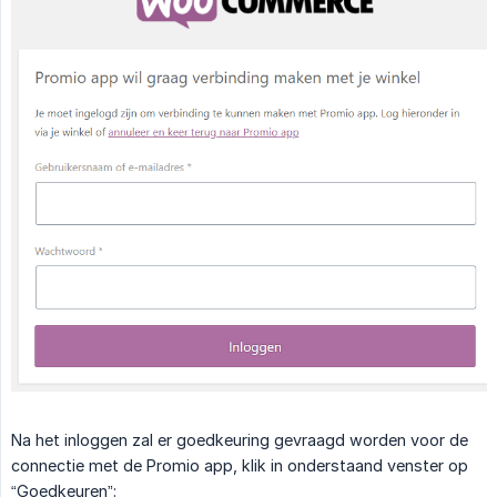
Na het inloggen zal er goedkeuring gevraagd worden voor de
connectie met de Promio app, klik in onderstaand venster op
“Goedkeuren”: