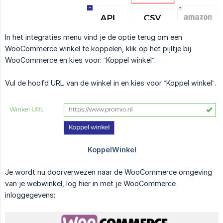
In het integraties menu vind je de optie terug om een
WooCommerce winkel te koppelen, klik op het pijltje bij
WooCommerce en kies voor: “Koppel winkel”.
Vul de hoofd URL van de winkel in en kies voor “Koppel winkel”.
Je wordt nu doorverwezen naar de WooCommerce omgeving
van je webwinkel, log hier in met je WooCommerce
inloggegevens: