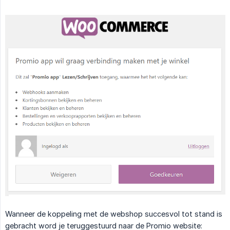
Wanneer de koppeling met de webshop succesvol tot stand is
gebracht word je teruggestuurd naar de Promio website: