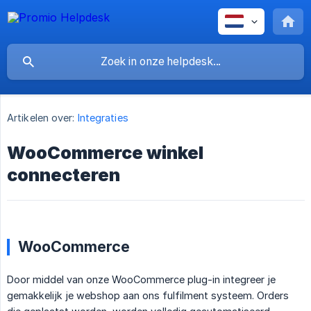
Artikelen over:
Integraties
WooCommerce winkel
connecteren
WooCommerce
Door middel van onze WooCommerce plug-in integreer je
gemakkelijk je webshop aan ons fulfilment systeem. Orders