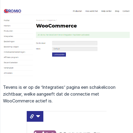
Tevens is er op de “Integraties” pagina een schakelicoon
zichtbaar, welke aangeeft dat de connectie met
WooCommerce actief is.