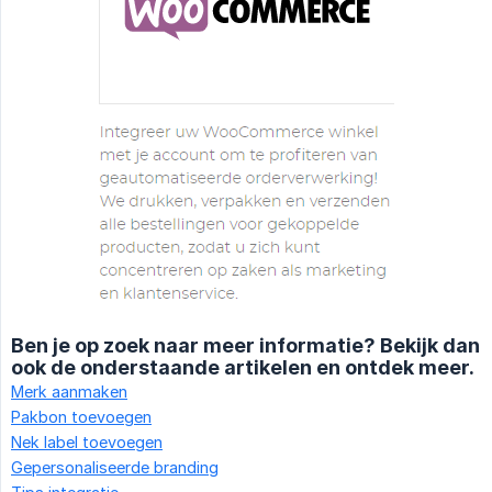
Ben je op zoek naar meer informatie? Bekijk dan
ook de onderstaande artikelen en ontdek meer.
Merk aanmaken
Pakbon toevoegen
Nek label toevoegen
Gepersonaliseerde branding